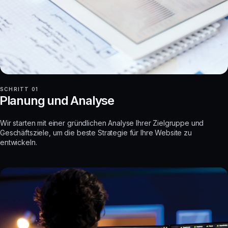
SCHRITT 01
Planung und Analyse
Wir starten mit einer gründlichen Analyse Ihrer Zielgruppe und
Geschäftsziele, um die beste Strategie für Ihre Website zu
entwickeln.