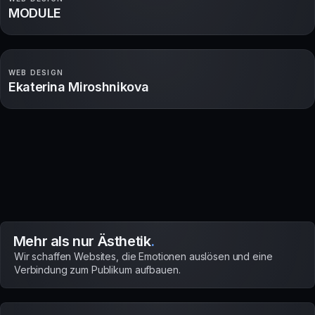
MODULE
WEB DESIGN
Ekaterina Miroshnikova
Mehr als nur Ästhetik
.
Wir schaffen Websites, die Emotionen auslösen und eine
Verbindung zum Publikum aufbauen.