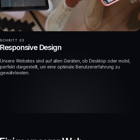
SCHRITT 03
Responsive Design
Unsere Websites sind auf allen Geräten, ob Desktop oder mobil,
perfekt dargestellt, um eine optimale Benutzererfahrung zu
gewährleisten.