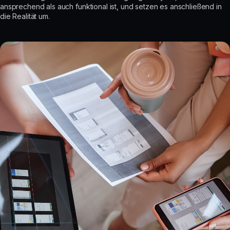
ansprechend als auch funktional ist, und setzen es anschließend in
die Realität um.