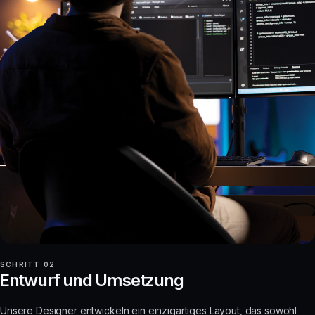
SCHRITT 02
Entwurf und Umsetzung
Unsere Designer entwickeln ein einzigartiges Layout, das sowohl