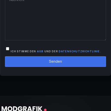
ICH STIMME DEN
AGB
UND DER
DATENSCHUTZRICHTLINIE
.
Senden