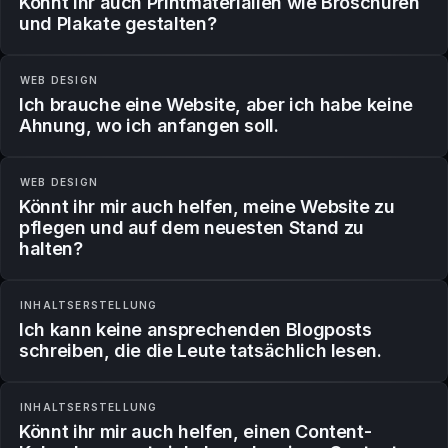
Könnt ihr auch Printmaterialien wie Broschüren
und Plakate gestalten?
WEB DESIGN
Ich brauche eine Website, aber ich habe keine
Ahnung, wo ich anfangen soll.
WEB DESIGN
Könnt ihr mir auch helfen, meine Website zu
pflegen und auf dem neuesten Stand zu
halten?
INHALTSERSTELLUNG
Ich kann keine ansprechenden Blogposts
schreiben, die die Leute tatsächlich lesen.
INHALTSERSTELLUNG
Könnt ihr mir auch helfen, einen Content-