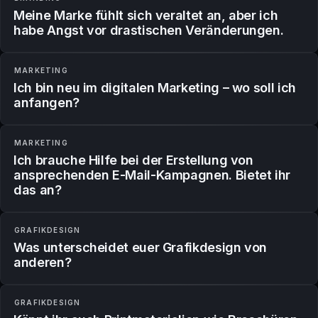
Meine Marke fühlt sich veraltet an, aber ich
habe Angst vor drastischen Veränderungen.
MARKETING
Ich bin neu im digitalen Marketing – wo soll ich
anfangen?
MARKETING
Ich brauche Hilfe bei der Erstellung von
ansprechenden E-Mail-Kampagnen. Bietet ihr
das an?
GRAFIKDESIGN
Was unterscheidet euer Grafikdesign von
anderen?
GRAFIKDESIGN