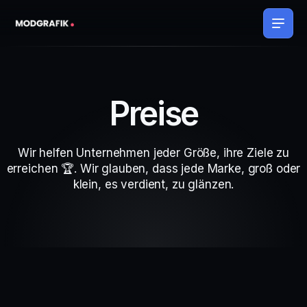
Preise
Wir helfen Unternehmen jeder Größe, ihre Ziele zu
erreichen 🏆. Wir glauben, dass jede Marke, groß oder
klein, es verdient, zu glänzen.