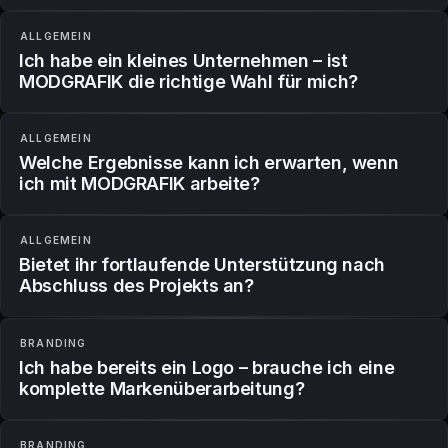
ALLGEMEIN
Ich habe ein kleines Unternehmen – ist
MODGRAFIK die richtige Wahl für mich?
ALLGEMEIN
Welche Ergebnisse kann ich erwarten, wenn
ich mit MODGRAFIK arbeite?
ALLGEMEIN
Bietet ihr fortlaufende Unterstützung nach
Abschluss des Projekts an?
BRANDING
Ich habe bereits ein Logo – brauche ich eine
komplette Markenüberarbeitung?
BRANDING