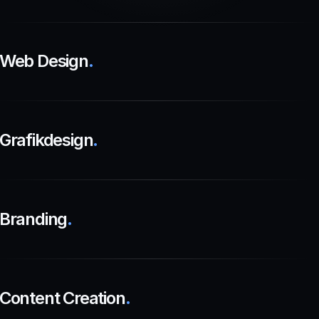
Web Design
.
Grafikdesign
.
Branding
.
Content Creation
.