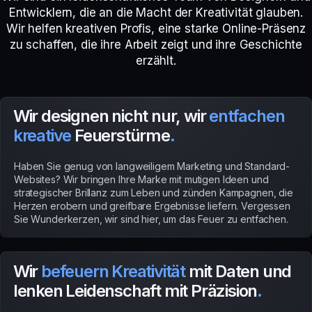
Entwicklern, die an die Macht der Kreativität glauben.
Wir helfen kreativen Profis, eine starke Online-Präsenz
zu schaffen, die ihre Arbeit zeigt und ihre Geschichte
erzählt.
Wir designen nicht nur, wir
entfachen
kreative
Feuerstürme
.
Haben Sie genug von langweiligem Marketing und Standard-
Websites? Wir bringen Ihre Marke mit mutigen Ideen und
strategischer Brillanz zum Leben und zünden Kampagnen, die
Herzen erobern und greifbare Ergebnisse liefern. Vergessen
Sie Wunderkerzen, wir sind hier, um das Feuer zu entfachen.
Wir
befeuern Kreativität
mit Daten und
lenken Leidenschaft mit Präzision
.