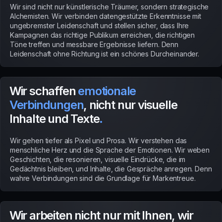
Wir sind nicht nur künstlerische Träumer, sondern strategische
Alchemisten. Wir verbinden datengestützte Erkenntnisse mit
ungebremster Leidenschaft und stellen sicher, dass Ihre
Kampagnen das richtige Publikum erreichen, die richtigen
Töne treffen und messbare Ergebnisse liefern. Denn
Leidenschaft ohne Richtung ist ein schönes Durcheinander.
Wir schaffen
emotionale
Verbindungen
, nicht nur visuelle
Inhalte und Texte
.
Wir gehen tiefer als Pixel und Prosa. Wir verstehen das
menschliche Herz und die Sprache der Emotionen. Wir weben
Geschichten, die resonieren, visuelle Eindrücke, die im
Gedächtnis bleiben, und Inhalte, die Gespräche anregen. Denn
wahre Verbindungen sind die Grundlage für Markentreue.
Wir arbeiten nicht nur mit Ihnen, wir